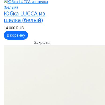
Юбка LUCCA из
шелка (белый)
14 000 RUB.
В корзину
Закрыть