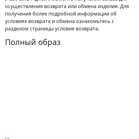
осуществления возврата или обмена изделия. Для
получения более подробной информации об
условиях возврата и обмена ознакомьтесь с
разделом страницы условия возврата.
Полный образ