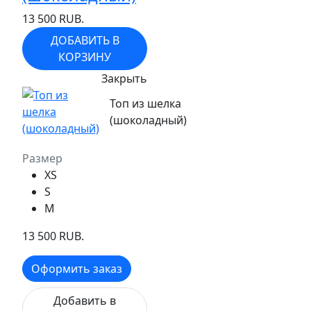
13 500 RUB.
ДОБАВИТЬ В
КОРЗИНУ
Закрыть
Топ из шелка
(шоколадный)
Размер
XS
S
M
13 500 RUB.
Оформить заказ
Добавить в