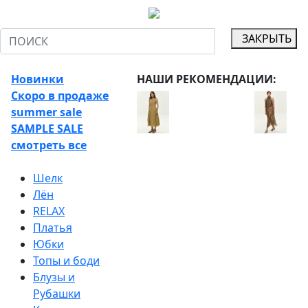
ЗАКРЫТЬ
Новинки
НАШИ РЕКОМЕНДАЦИИ:
Скоро в продаже
summer sale
SAMPLE SALE
смотреть все
Шелк
Лён
RELAX
Платья
Юбки
Топы и боди
Блузы и
Рубашки