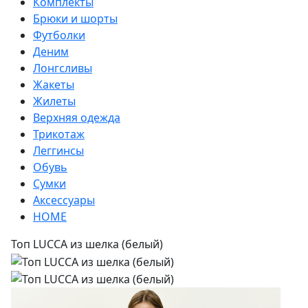
Комплекты
Брюки и шорты
Футболки
Деним
Лонгсливы
Жакеты
Жилеты
Верхняя одежда
Трикотаж
Леггинсы
Обувь
Сумки
Аксессуары
HOME
Топ LUCCA из шелка (белый)