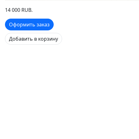
14 000 RUB.
Оформить заказ
Добавить в корзину