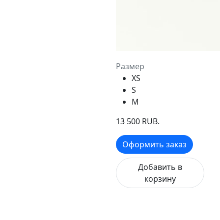
Размер
XS
S
M
13 500 RUB.
Оформить заказ
Добавить в
корзину