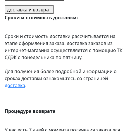
доставка и возврат
Сроки и стоимость доставки:
Сроки и стоимость доставки рассчитывается на
этапе оформления заказа. доставка заказов из
интернет-магазина осуществляется с помощью ТК
СДЭК с понедельника по пятницу.
Для получения более подробной информации о
сроках доставки ознакомьтесь со страницей
доставка
.
Процедура возврата
У вас есть 7 дней с момента получения заказа для