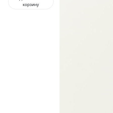
корзину