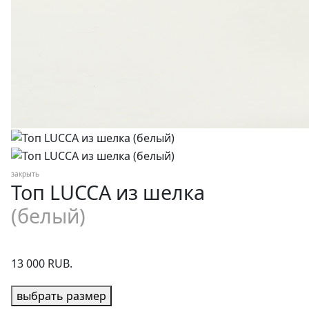
закрыть
Топ LUCCA из шелка
(белый)
13 000 RUB.
выбрать размер