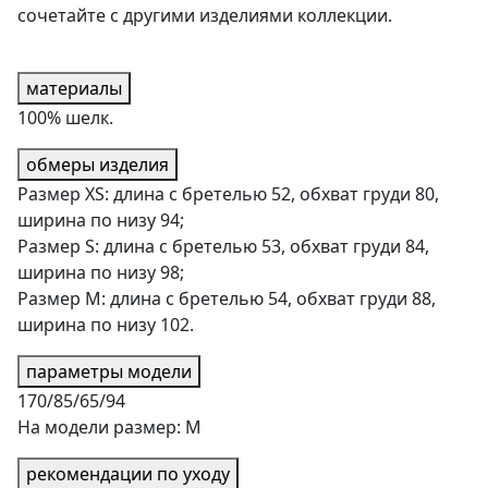
сочетайте с другими изделиями коллекции.
материалы
100% шелк.
обмеры изделия
Размер XS: длина с бретелью 52, обхват груди 80,
ширина по низу 94;
Размер S: длина с бретелью 53, обхват груди 84,
ширина по низу 98;
Размер М: длина с бретелью 54, обхват груди 88,
ширина по низу 102.
параметры модели
170/85/65/94
На модели размер: М
рекомендации по уходу