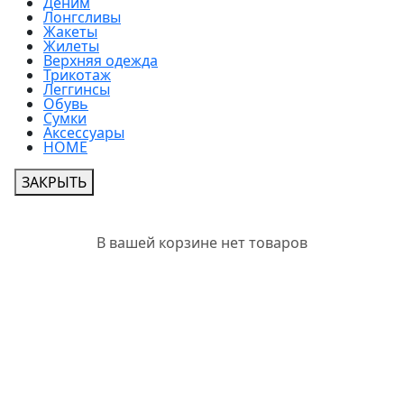
Деним
Лонгсливы
Жакеты
Жилеты
Верхняя одежда
Трикотаж
Леггинсы
Обувь
Сумки
Аксессуары
HOME
ЗАКРЫТЬ
В вашей корзине нет товаров